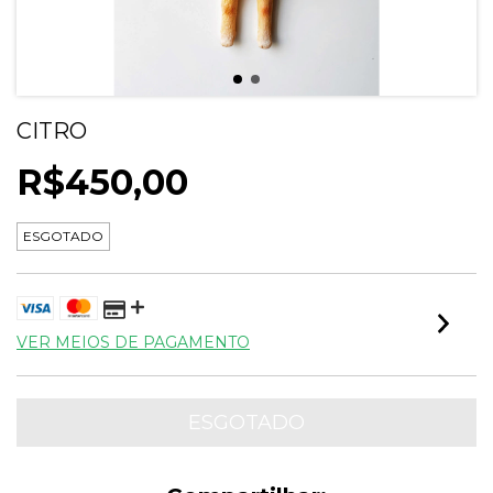
CITRO
R$450,00
ESGOTADO
VER MEIOS DE PAGAMENTO