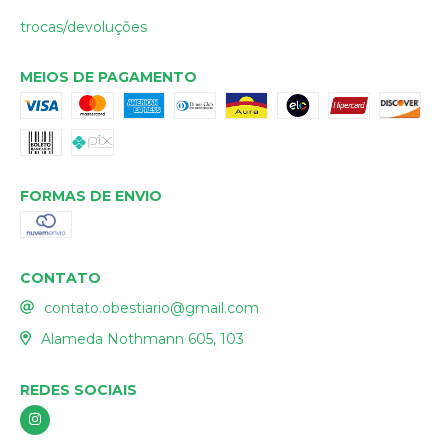
trocas/devoluções
MEIOS DE PAGAMENTO
FORMAS DE ENVIO
CONTATO
contato.obestiario@gmail.com
Alameda Nothmann 605, 103
REDES SOCIAIS