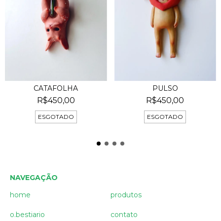
PULSO
CATAFOLHA
R$450,00
R$450,00
ESGOTADO
ESGOTADO
NAVEGAÇÃO
home
produtos
o.bestiario
contato